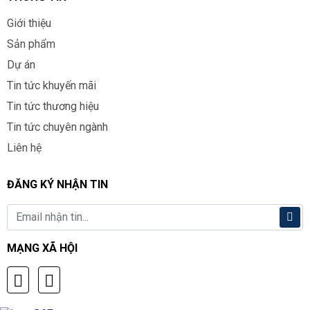
Giới thiệu
Sản phẩm
Dự án
Tin tức khuyến mãi
Tin tức thương hiệu
Tin tức chuyên ngành
Liên hệ
ĐĂNG KÝ NHẬN TIN
Email
MẠNG XÃ HỘI