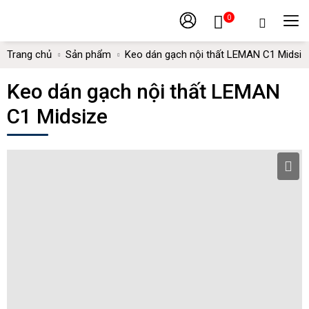
0
Trang chủ
Sản phẩm
Keo dán gạch nội thất LEMAN C1 Midsiz
Keo dán gạch nội thất LEMAN
C1 Midsize