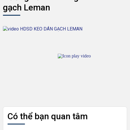
gạch Leman
video HDSD KEO DÁN GẠCH LEMAN
Có thể bạn quan tâm