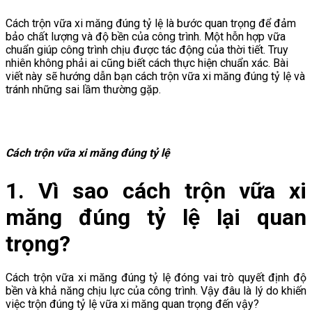
Cách trộn vữa xi măng đúng tỷ lệ là bước quan trọng để đảm
bảo chất lượng và độ bền của công trình. Một hỗn hợp vữa
chuẩn giúp công trình chịu được tác động của thời tiết. Truy
nhiên không phải ai cũng biết cách thực hiện chuẩn xác. Bài
viết này sẽ hướng dẫn bạn cách trộn vữa xi măng đúng tỷ lệ và
tránh những sai lầm thường gặp.
Cách trộn vữa xi măng đúng tỷ lệ
1. Vì sao cách trộn vữa xi
măng đúng tỷ lệ lại quan
trọng?
Cách trộn vữa xi măng đúng tỷ lệ đóng vai trò quyết định độ
bền và khả năng chịu lực của công trình. Vậy đâu là lý do khiến
việc trộn đúng tỷ lệ vữa xi măng quan trọng đến vậy?