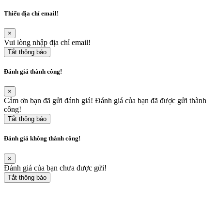
Thiếu địa chỉ email!
×
Vui lòng nhập địa chỉ email!
Tắt thông báo
Đánh giá thành công!
×
Cảm ơn bạn đã gửi đánh giá! Đánh giá của bạn đã được gửi thành
công!
Tắt thông báo
Đánh giá không thành công!
×
Đánh giá của bạn chưa được gửi!
Tắt thông báo