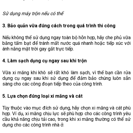
Sử dụng máy trộn nếu có thể
3. Bảo quản vữa đúng cách trong quá trình thi công
Nếu không thể sử dụng ngay toàn bộ hỗn hợp, hãy che phủ vữa
bằng tấm bạt để tránh mất nước quá nhanh hoặc tiếp xúc với
ánh nắng mặt trời gay gắt trực tiếp.
4. Làm sạch dụng cụ ngay sau khi trộn
Vữa xi măng khi khô sẽ rất khó làm sạch, vì thế bạn cần rửa
dụng cụ ngay sau khi sử dụng để đảm bảo chúng luôn sẵn
sàng cho các công đoạn tiếp theo của công trình.
5. Lựa chọn đúng loại xi măng và cát
Tùy thuộc vào mục đích sử dụng, hãy chọn xi măng và cát phù
hợp. Ví dụ, xi măng chịu lực sẽ phù hợp cho các công trình yêu
cầu khả năng chịu tải cao, trong khi xi măng thường có thể sử
dụng cho các công trình nhà ở.