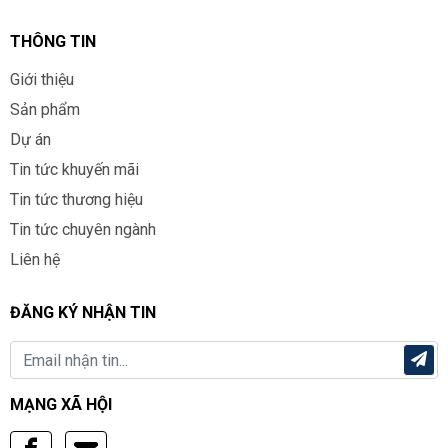
THÔNG TIN
Giới thiệu
Sản phẩm
Dự án
Tin tức khuyến mãi
Tin tức thương hiệu
Tin tức chuyên ngành
Liên hệ
ĐĂNG KÝ NHẬN TIN
Email
MẠNG XÃ HỘI