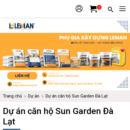
0
Trang chủ
Dự án
Dự án căn hộ Sun Garden Đà Lạt
Dự án căn hộ Sun Garden Đà
Lạt