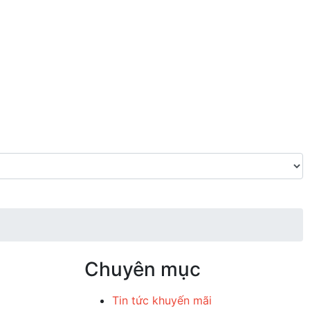
Chuyên mục
Tin tức khuyến mãi