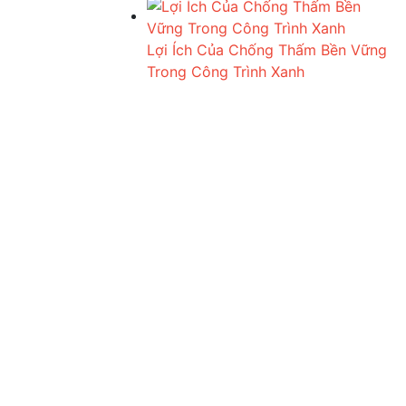
Lợi Ích Của Chống Thấm Bền Vững
Trong Công Trình Xanh