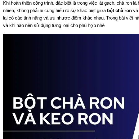
Khi hoàn thiện công trình, đặc biệt là trong việc lát gạch, chà ron
nhiên, không phải ai cũng hiểu rõ sự khác biệt giữa
bột chà ron
và 
lại có các tính năng và ưu nhược điểm khác nhau. Trong bài viết n
và khi nào nên sử dụng từng loại cho phù hợp nhé